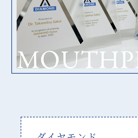
MOUTHP
ダイヤモンド