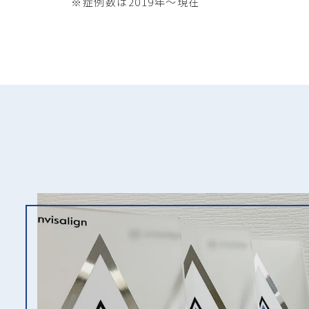
※症例数は2019年～現在