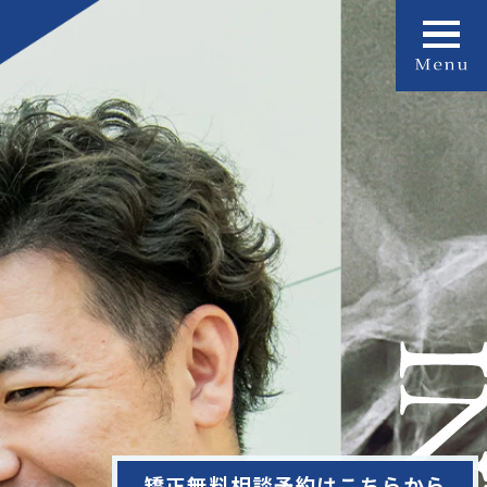
矯正無料相談予約はこちらから