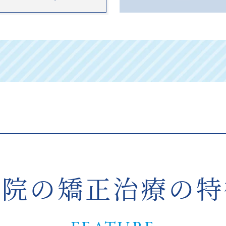
当院の矯正治療の特