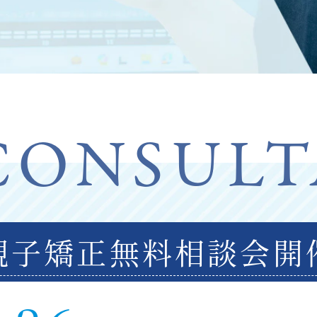
CONSULT
親子矯正
無料相談会開