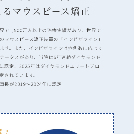
よるマウスピース矯正
界で1,500万人以上の治療実績があり、世界で
のマウスピース矯正装置の「インビザライン」
ます。また、インビザラインは症例数に応じて
テータスがあり、当院は6年連続ダイヤモンド
に認定、2025年はダイヤモンドエリートプロ
定されています。
長が2019～2024年に認定