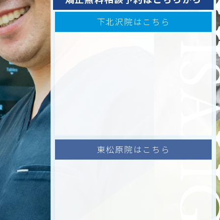
下北沢院はこちら
東松原院はこちら